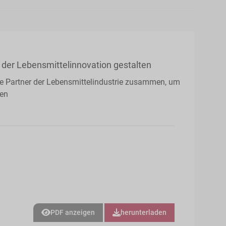
der Lebensmittelinnovation gestalten
le Partner der Lebensmittelindustrie zusammen, um
den
PDF anzeigen
herunterladen