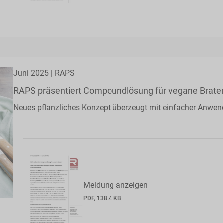
Juni 2025 | RAPS
RAPS präsentiert Compoundlösung für vegane Brate
Neues pflanzliches Konzept überzeugt mit einfacher Anw
Meldung anzeigen
PDF, 138.4 KB