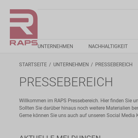
UNTERNEHMEN
NACHHALTIGKEIT
STARTSEITE
UNTERNEHMEN
PRESSEBEREICH
PRESSEBEREICH
Willkommen im RAPS Pressebereich. Hier finden Sie u
Sollten Sie darüber hinaus noch weitere Materialien be
Gerne können Sie uns auch auf unseren Social Media 