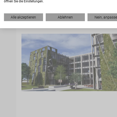
öffnen Sie die Einstellungen.
Alle akzeptieren
Ablehnen
Nein, anpass