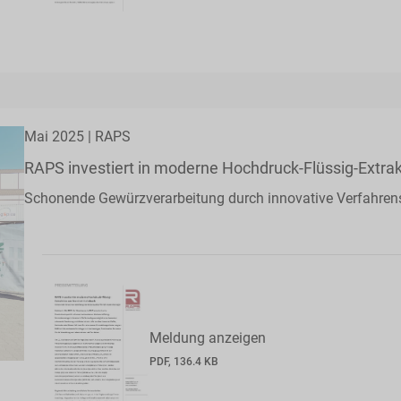
Mai 2025 | RAPS
RAPS investiert in moderne Hochdruck-Flüssig-Extr
Schonende Gewürzverarbeitung durch innovative Verfahren
Meldung anzeigen
PDF, 136.4 KB