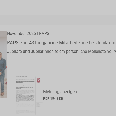
November 2025 | RAPS
RAPS ehrt 43 langjährige Mitarbeitende bei Jubiläum
Jubilare und Jubilarinnen feiern persönliche Meilensteine
Meldung anzeigen
PDF, 154.8 KB