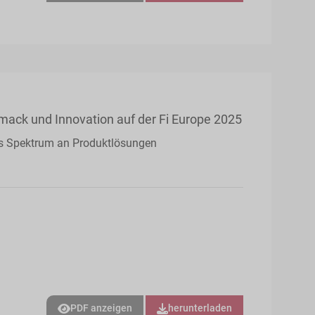
hmack und Innovation auf der Fi Europe 2025
ites Spektrum an Produktlösungen
PDF anzeigen
herunterladen