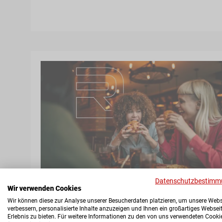
Datenschutzbestimm
Wir verwenden Cookies
Wir können diese zur Analyse unserer Besucherdaten platzieren, um unsere Webs
verbessern, personalisierte Inhalte anzuzeigen und Ihnen ein großartiges Websei
Erlebnis zu bieten. Für weitere Informationen zu den von uns verwendeten Cooki