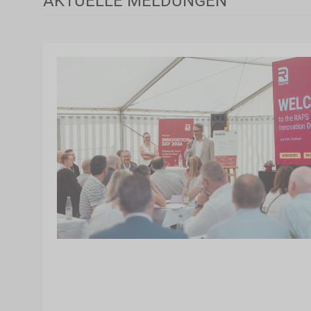
AKTUELLE MELDUNGEN