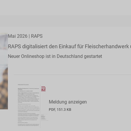
Mai 2026 | RAPS
RAPS digitalisiert den Einkauf für Fleischerhandwerk
Neuer Onlineshop ist in Deutschland gestartet
Meldung anzeigen
PDF, 151.3 KB