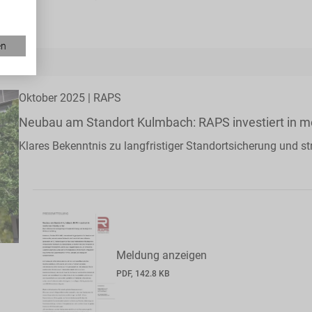
en
Oktober 2025 | RAPS
Neubau am Standort Kulmbach: RAPS investiert in 
Klares Bekenntnis zu langfristiger Standortsicherung und s
Meldung anzeigen
PDF, 142.8 KB