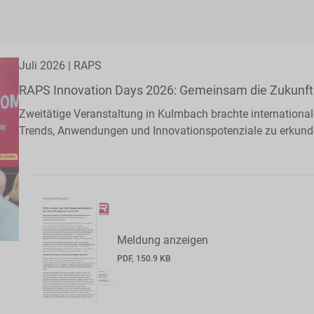
Juli 2026 | RAPS
RAPS Innovation Days 2026: Gemeinsam die Zukunft 
Zweitätige Veranstaltung in Kulmbach brachte internationa
Trends, Anwendungen und Innovationspotenziale zu erkun
Meldung anzeigen
PDF, 150.9 KB