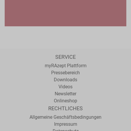
SERVICE
myRAzept Plattform
Pressebereich
Downloads
Videos
Newsletter
Onlineshop
RECHTLICHES
Allgemeine Geschäftsbedingungen
Impressum