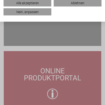
Alle akzeptieren
Ablehnen
Nein, anpassen
ONLINE
PRODUKTPORTAL