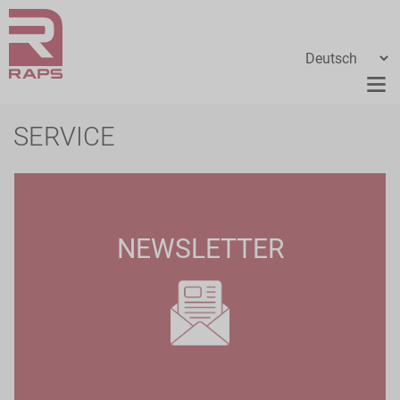
SERVICE
NEWSLETTER