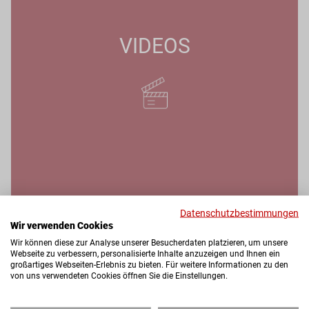
VIDEOS
Datenschutzbestimmungen
Wir verwenden Cookies
Wir können diese zur Analyse unserer Besucherdaten platzieren, um unsere
Webseite zu verbessern, personalisierte Inhalte anzuzeigen und Ihnen ein
großartiges Webseiten-Erlebnis zu bieten. Für weitere Informationen zu den
DOWNLOADS
von uns verwendeten Cookies öffnen Sie die Einstellungen.