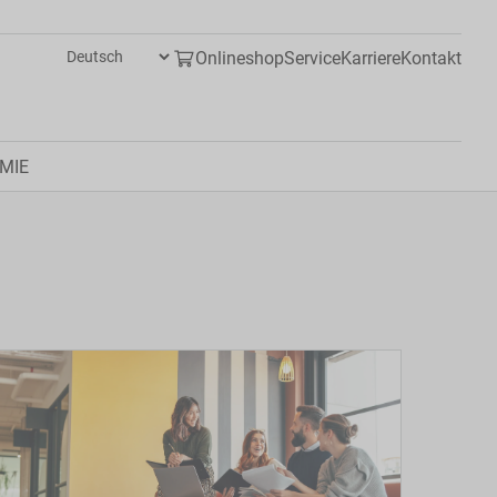
Onlineshop
Service
Karriere
Kontakt
MIE