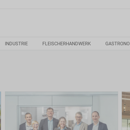
INDUSTRIE
FLEISCHERHANDWERK
GASTRONO