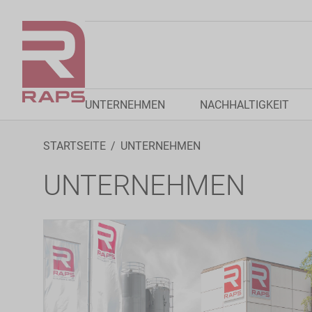
UNTERNEHMEN
NACHHALTIGKEIT
STARTSEITE
UNTERNEHMEN
UNTERNEHMEN