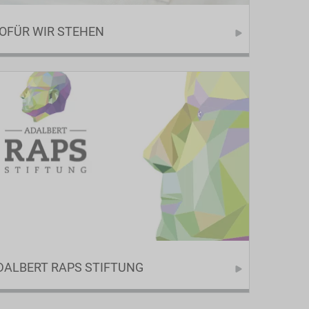
OFÜR WIR STEHEN
DALBERT RAPS STIFTUNG