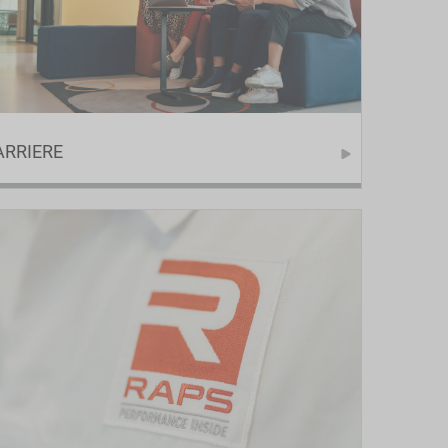
ARRIERE