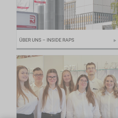
ÜBER UNS – INSIDE RAPS