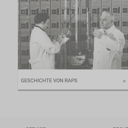
GESCHICHTE VON RAPS