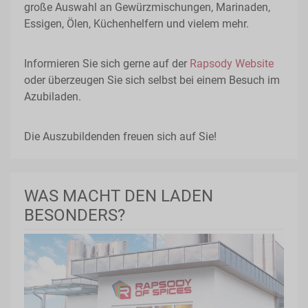
große Auswahl an Gewürzmischungen, Marinaden,
Essigen, Ölen, Küchenhelfern und vielem mehr.
Informieren Sie sich gerne auf der
Rapsody Website
oder überzeugen Sie sich selbst bei einem Besuch im
Azubiladen.
Die Auszubildenden freuen sich auf Sie!
WAS MACHT DEN LADEN
BESONDERS?