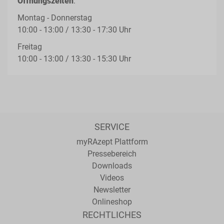
Öffnungszeiten
:
Montag - Donnerstag
10:00 - 13:00 / 13:30 - 17:30 Uhr
Freitag
10:00 - 13:00 / 13:30 - 15:30 Uhr
SERVICE
myRAzept Plattform
Pressebereich
Downloads
Videos
Newsletter
Onlineshop
RECHTLICHES