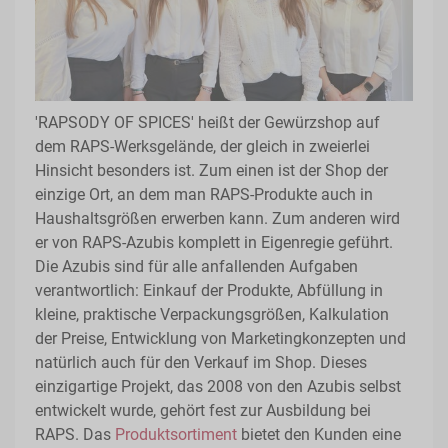
'RAPSODY OF SPICES' heißt der Gewürzshop auf
dem RAPS-Werksgelände, der gleich in zweierlei
Hinsicht besonders ist. Zum einen ist der Shop der
einzige Ort, an dem man RAPS-Produkte auch in
Haushaltsgrößen erwerben kann. Zum anderen wird
er von RAPS-Azubis komplett in Eigenregie geführt.
Die Azubis sind für alle anfallenden Aufgaben
verantwortlich: Einkauf der Produkte, Abfüllung in
kleine, praktische Verpackungsgrößen, Kalkulation
der Preise, Entwicklung von Marketingkonzepten und
natürlich auch für den Verkauf im Shop. Dieses
einzigartige Projekt, das 2008 von den Azubis selbst
entwickelt wurde, gehört fest zur Ausbildung bei
RAPS. Das
Produktsortiment
bietet den Kunden eine