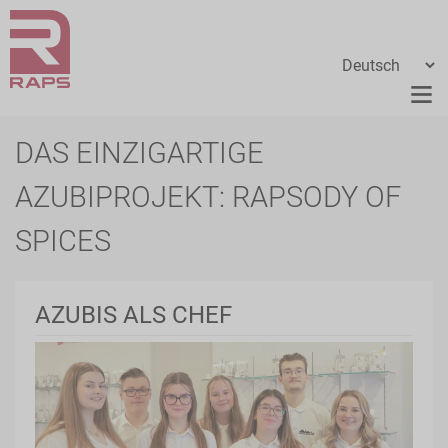
DAS EINZIGARTIGE
AZUBIPROJEKT: RAPSODY OF
SPICES
AZUBIS ALS CHEF