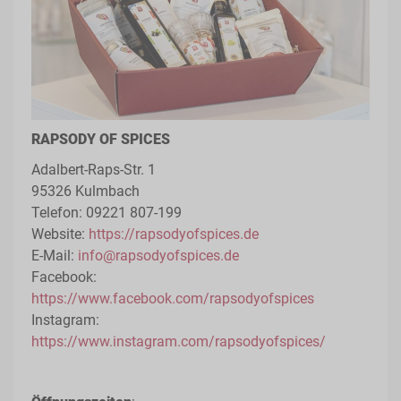
RAPSODY OF SPICES
Adalbert-Raps-Str. 1
95326 Kulmbach
Telefon: 09221 807-199
Website:
https://rapsodyofspices.de
E-Mail:
info@rapsodyofspices.de
Facebook:
https://www.facebook.com/rapsodyofspices
Instagram:
https://www.instagram.com/rapsodyofspices/