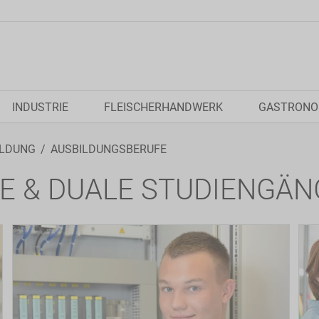
INDUSTRIE
FLEISCHERHANDWERK
GASTRONO
ILDUNG
AUSBILDUNGSBERUFE
E & DUALE STUDIENGÄN