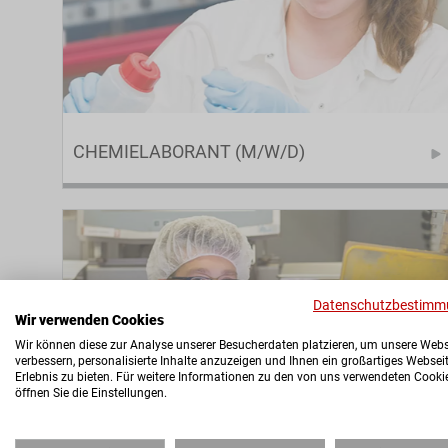
CHEMIELABORANT (M/W/D)
Datenschutzbestimm
Wir verwenden Cookies
Wir können diese zur Analyse unserer Besucherdaten platzieren, um unsere Webs
verbessern, personalisierte Inhalte anzuzeigen und Ihnen ein großartiges Websei
Erlebnis zu bieten. Für weitere Informationen zu den von uns verwendeten Cooki
öffnen Sie die Einstellungen.