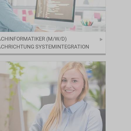
ACHINFORMATIKER (M/W/D)
ACHRICHTUNG SYSTEMINTEGRATION