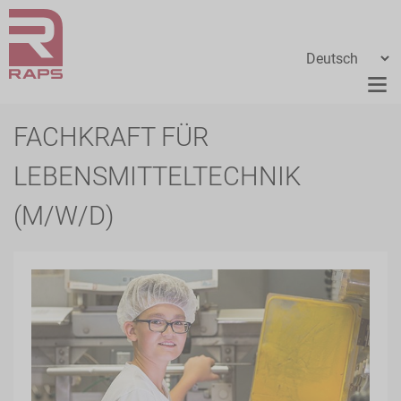
FACHKRAFT FÜR
LEBENSMITTELTECHNIK
(M/W/D)