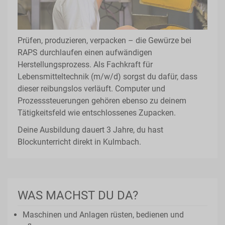
Prüfen, produzieren, verpacken – die Gewürze bei
RAPS durchlaufen einen aufwändigen
Herstellungsprozess. Als Fachkraft für
Lebensmitteltechnik (m/w/d) sorgst du dafür, dass
dieser reibungslos verläuft. Computer und
Prozesssteuerungen gehören ebenso zu deinem
Tätigkeitsfeld wie entschlossenes Zupacken.
Deine Ausbildung dauert 3 Jahre, du hast
Blockunterricht direkt in Kulmbach.
WAS MACHST DU DA?
Maschinen und Anlagen rüsten, bedienen und