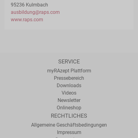
95236 Kulmbach
ausbildung@raps.com
www.raps.com
SERVICE
myRAzept Plattform
Pressebereich
Downloads
Videos
Newsletter
Onlineshop
RECHTLICHES
Allgemeine Geschäftsbedingungen
Impressum