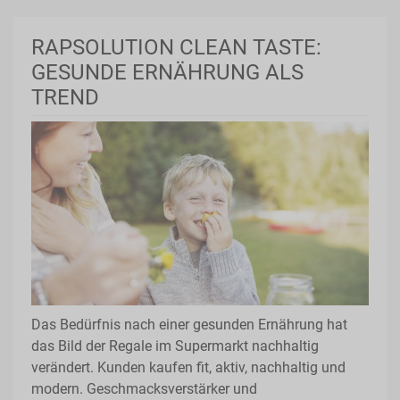
RAPSOLUTION CLEAN TASTE:
GESUNDE ERNÄHRUNG ALS
TREND
Das Bedürfnis nach einer gesunden Ernährung hat
das Bild der Regale im Supermarkt nachhaltig
verändert. Kunden kaufen fit, aktiv, nachhaltig und
modern. Geschmacksverstärker und