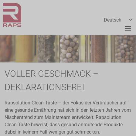
VOLLER GESCHMACK –
DEKLARATIONSFREI
Rapsolution Clean Taste – der Fokus der Verbraucher auf
eine gesunde Ernährung hat sich in den letzten Jahren vom
Nischentrend zum Mainstream entwickelt. Rapsolution
Clean Taste beweist, dass gesund anmutende Produkte
dabei in keinem Fall weniger gut schmecken.