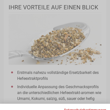
IHRE VORTEILE AUF EINEN BLICK
Erstmals nahezu vollständige Ersetzbarkeit des
Hefeextraktprofils
Individuelle Anpassung des Geschmacksprofils
an die unterschiedlichen Hefeextrakt-aromen wie
Umami, Kokumi, salzig, süß, sauer oder hefig
Deklarationsfrei
Datenschutzbestimmungen