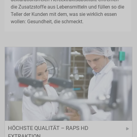
die Zusatzstoffe aus Lebensmitteln und füllen so die
Teller der Kunden mit dem, was sie wirklich essen
wollen: Gesundheit, die schmeckt.
HÖCHSTE QUALITÄT – RAPS HD
EXTRAKTION