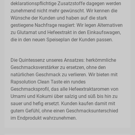
deklarationspflichtige Zusatzstoffe dagegen werden
zunehmend nicht mehr gewünscht. Wir kennen die
Wünsche der Kunden und haben auf die stark
gestiegene Nachfrage reagiert: Wir legen Alternativen
zu Glutamat und Hefeextrakt in den Einkaufswagen,
die in den neuen Speiseplan der Kunden passen.
Die Quintessenz unseres Ansatzes: herkömmliche
Geschmacksverstärker zu ersetzen, ohne den
natürlichen Geschmack zu verlieren. Wir bieten mit
Rapsolution Clean Taste ein rundes
Geschmacksprofil, das alle Hefeextraktaromen von
Umami und Kokumi über salzig und süß bis hin zu
sauer und hefig ersetzt. Kunden kaufen damit mit
gutem Gefühl, ohne einen Geschmacksunterschied
im Endprodukt wahrzunehmen.