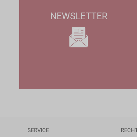
NEWSLETTER
SERVICE
RECH