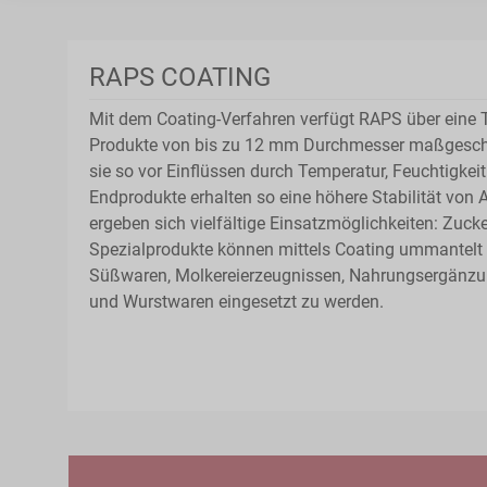
RAPS COATING
Mit dem Coating-Verfahren verfügt RAPS über eine 
Produkte von bis zu 12 mm Durchmesser maßgesch
sie so vor Einflüssen durch Temperatur, Feuchtigkei
Endprodukte erhalten so eine höhere Stabilität von
ergeben sich vielfältige Einsatzmöglichkeiten: Zucke
Spezialprodukte können mittels Coating ummantelt
Süßwaren, Molkereierzeugnissen, Nahrungsergänzu
und Wurstwaren eingesetzt zu werden.