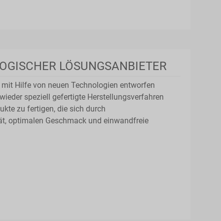
LOGISCHER LÖSUNGSANBIETER
 mit Hilfe von neuen Technologien entworfen
eder speziell gefertigte Herstellungsverfahren
ukte zu fertigen, die sich durch
tät, optimalen Geschmack und einwandfreie