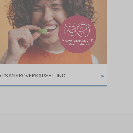
APS MIKROVERKAPSELUNG