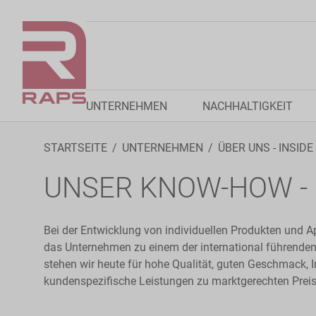
UNTERNEHMEN
NACHHALTIGKEIT
STARTSEITE
UNTERNEHMEN
ÜBER UNS - INSIDE
UNSER KNOW-HOW - 
Bei der Entwicklung von individuellen Produkten und A
das Unternehmen zu einem der international führenden
stehen wir heute für hohe Qualität, guten Geschmack, 
kundenspezifische Leistungen zu marktgerechten Prei