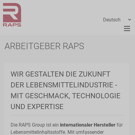
ARBEITGEBER RAPS
WIR GESTALTEN DIE ZUKUNFT
DER LEBENSMITTELINDUSTRIE -
MIT GESCHMACK, TECHNOLOGIE
UND EXPERTISE
Die RAPS Group ist ein
internationaler Hersteller
für
Lebensmittelinhaltsstoffe. Mit umfassender