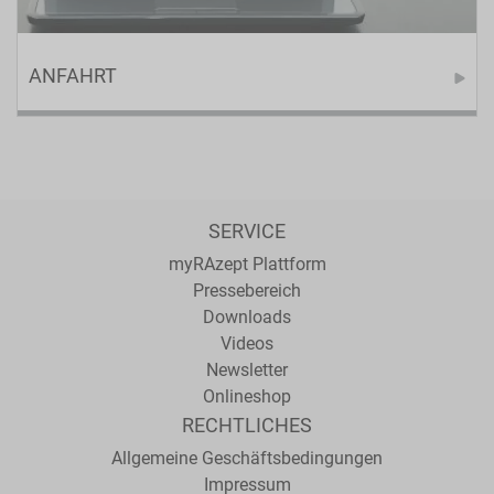
ANFAHRT
SERVICE
myRAzept Plattform
Pressebereich
Downloads
Videos
Newsletter
Onlineshop
RECHTLICHES
Allgemeine Geschäftsbedingungen
Impressum