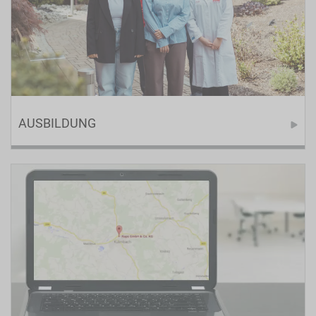
AUSBILDUNG
Bei RAPS erfolgreich Durchstarten