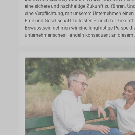
eine sichere und nachhaltige Zukunft zu führen. Und 
eine Verpflichtung, mit unserem Unternehmen einen 
Erde und Gesellschaft zu leisten – auch für zukünft
Bewusstsein nehmen wir eine langfristige Perspektiv
unternehmerisches Handeln konsequent an diesem 