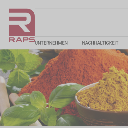
UNTERNEHMEN
NACHHALTIGKEIT