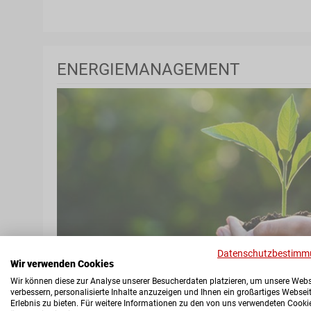
ENERGIEMANAGEMENT
Datenschutzbestimm
Wir verwenden Cookies
Wir können diese zur Analyse unserer Besucherdaten platzieren, um unsere Webs
verbessern, personalisierte Inhalte anzuzeigen und Ihnen ein großartiges Websei
Erlebnis zu bieten. Für weitere Informationen zu den von uns verwendeten Cooki