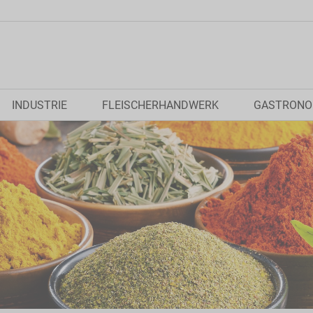
INDUSTRIE
FLEISCHERHANDWERK
GASTRONO