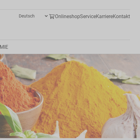
Onlineshop
Service
Karriere
Kontakt
MIE