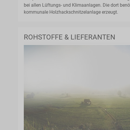
bei allen Lüftungs- und Klimaanlagen. Die dort ben
kommunale Holzhackschnitzelanlage erzeugt.
ROHSTOFFE & LIEFERANTEN