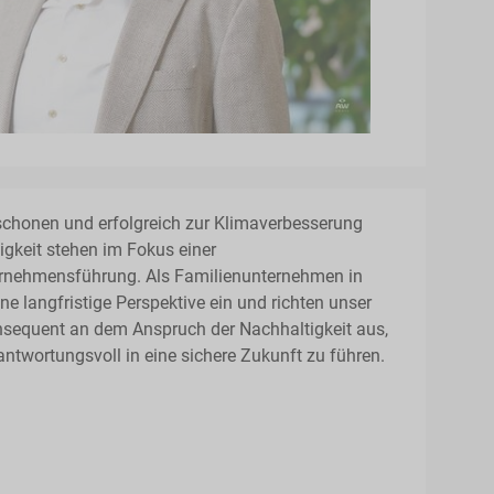
schonen und erfolgreich zur Klimaverbesserung
igkeit stehen im Fokus einer
rnehmensführung. Als Familienunternehmen in
ne langfristige Perspektive ein und richten unser
sequent an dem Anspruch der Nachhaltigkeit aus,
wortungsvoll in eine sichere Zukunft zu führen.