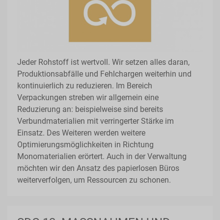
Jeder Rohstoff ist wertvoll. Wir setzen alles daran,
Produktionsabfälle und Fehlchargen weiterhin und
kontinuierlich zu reduzieren. Im Bereich
Verpackungen streben wir allgemein eine
Reduzierung an: beispielweise sind bereits
Verbundmaterialien mit verringerter Stärke im
Einsatz. Des Weiteren werden weitere
Optimierungsmöglichkeiten in Richtung
Monomaterialien erörtert. Auch in der Verwaltung
möchten wir den Ansatz des papierlosen Büros
weiterverfolgen, um Ressourcen zu schonen.