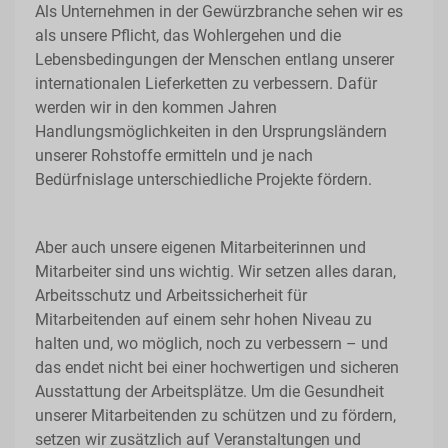
Als Unternehmen in der Gewürzbranche sehen wir es
als unsere Pflicht, das Wohlergehen und die
Lebensbedingungen der Menschen entlang unserer
internationalen Lieferketten zu verbessern. Dafür
werden wir in den kommen Jahren
Handlungsmöglichkeiten in den Ursprungsländern
unserer Rohstoffe ermitteln und je nach
Bedürfnislage unterschiedliche Projekte fördern.
Aber auch unsere eigenen Mitarbeiterinnen und
Mitarbeiter sind uns wichtig. Wir setzen alles daran,
Arbeitsschutz und Arbeitssicherheit für
Mitarbeitenden auf einem sehr hohen Niveau zu
halten und, wo möglich, noch zu verbessern – und
das endet nicht bei einer hochwertigen und sicheren
Ausstattung der Arbeitsplätze. Um die Gesundheit
unserer Mitarbeitenden zu schützen und zu fördern,
setzen wir zusätzlich auf Veranstaltungen und