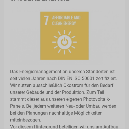
Das Energiemanagement an unseren Standorten ist
seit vielen Jahren nach DIN EN ISO 50001 zertifiziert.
Wir nutzen ausschließlich Ökostrom für den Bedarf
unserer Gebäude und der Produktion. Zum Teil
stammt dieser aus unseren eigenen Photovoltaik-
Panels. Bei jedem weiteren Neu- oder Umbau werden
bei den Planungen nachhaltige Möglichkeiten
miteinbezogen.
Vor diesem Hintergrund beteiligen wir uns am Aufbau