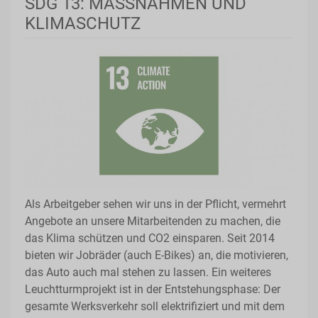
SDG 13: MASSNAHMEN UND
KLIMASCHUTZ
Als Arbeitgeber sehen wir uns in der Pflicht, vermehrt
Angebote an unsere Mitarbeitenden zu machen, die
das Klima schützen und CO2 einsparen. Seit 2014
bieten wir Jobräder (auch E-Bikes) an, die motivieren,
das Auto auch mal stehen zu lassen. Ein weiteres
Leuchtturmprojekt ist in der Entstehungsphase: Der
gesamte Werksverkehr soll elektrifiziert und mit dem