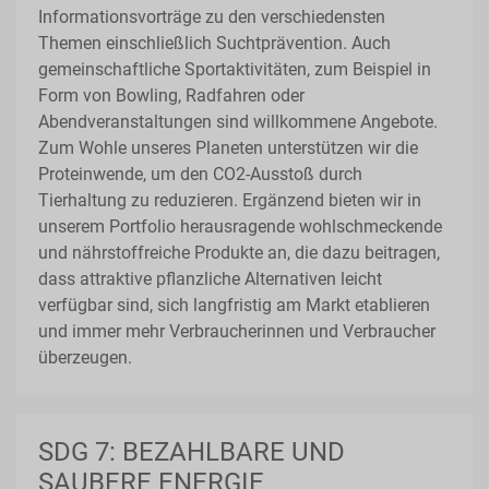
Informationsvorträge zu den verschiedensten
Themen einschließlich Suchtprävention. Auch
gemeinschaftliche Sportaktivitäten, zum Beispiel in
Form von Bowling, Radfahren oder
Abendveranstaltungen sind willkommene Angebote.
Zum Wohle unseres Planeten unterstützen wir die
Proteinwende, um den CO2-Ausstoß durch
Tierhaltung zu reduzieren. Ergänzend bieten wir in
unserem Portfolio herausragende wohlschmeckende
und nährstoffreiche Produkte an, die dazu beitragen,
dass attraktive pflanzliche Alternativen leicht
verfügbar sind, sich langfristig am Markt etablieren
und immer mehr Verbraucherinnen und Verbraucher
überzeugen.
SDG 7: BEZAHLBARE UND
SAUBERE ENERGIE