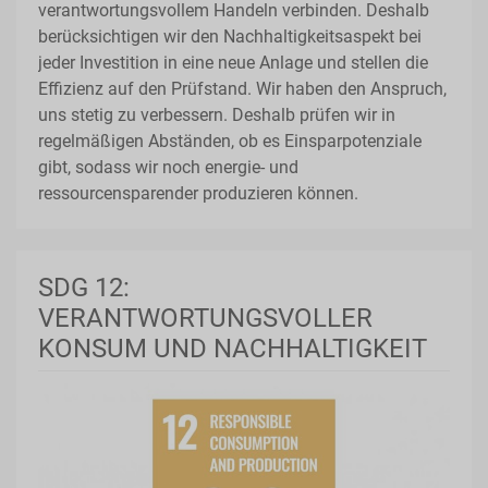
verantwortungsvollem Handeln verbinden. Deshalb
berücksichtigen wir den Nachhaltigkeitsaspekt bei
jeder Investition in eine neue Anlage und stellen die
Effizienz auf den Prüfstand. Wir haben den Anspruch,
uns stetig zu verbessern. Deshalb prüfen wir in
regelmäßigen Abständen, ob es Einsparpotenziale
gibt, sodass wir noch energie- und
ressourcensparender produzieren können.
SDG 12:
VERANTWORTUNGSVOLLER
KONSUM UND NACHHALTIGKEIT