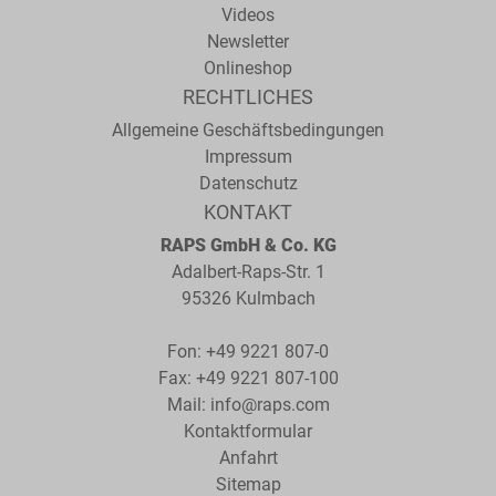
Videos
Newsletter
Onlineshop
RECHTLICHES
Allgemeine Geschäftsbedingungen
Impressum
Datenschutz
KONTAKT
RAPS GmbH & Co. KG
Adalbert-Raps-Str. 1
95326 Kulmbach
Fon:
+49 9221 807-0
Fax: +49 9221 807-100
Mail:
info@raps.com
Kontaktformular
Anfahrt
Sitemap