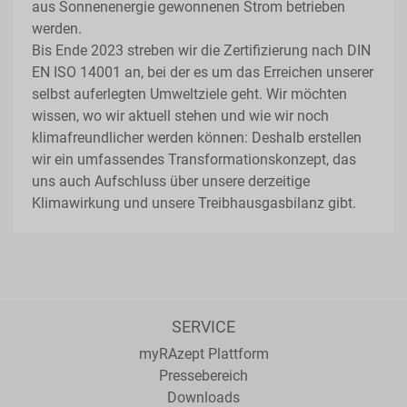
aus Sonnenenergie gewonnenen Strom betrieben
werden.
Bis Ende 2023 streben wir die Zertifizierung nach DIN
EN ISO 14001 an, bei der es um das Erreichen unserer
selbst auferlegten Umweltziele geht. Wir möchten
wissen, wo wir aktuell stehen und wie wir noch
klimafreundlicher werden können: Deshalb erstellen
wir ein umfassendes Transformationskonzept, das
uns auch Aufschluss über unsere derzeitige
Klimawirkung und unsere Treibhausgasbilanz gibt.
SERVICE
myRAzept Plattform
Pressebereich
Downloads