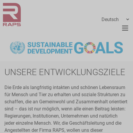
UNSERE ENTWICKLUNGSZIELE
Die Erde als langfristig intakten und schönen Lebensraum
für Mensch und Tier zu erhalten und soziale Strukturen zu
schaffen, die an Gemeinwohl und Zusammenhalt orientiert
sind – das ist nur möglich, wenn alle einen Beitrag leisten:
Regierungen, Institutionen, Unternehmen und natürlich
jeder einzelne Mensch. Wir, die Geschäftsleitung und die
Angestellten der Firma RAPS, wollen uns dieser