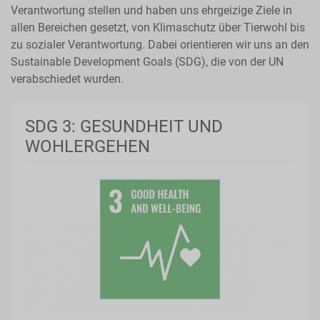
Verantwortung stellen und haben uns ehrgeizige Ziele in
allen Bereichen gesetzt, von Klimaschutz über Tierwohl bis
zu sozialer Verantwortung. Dabei orientieren wir uns an den
Sustainable Development Goals (SDG), die von der UN
verabschiedet wurden.
SDG 3: GESUNDHEIT UND
WOHLERGEHEN