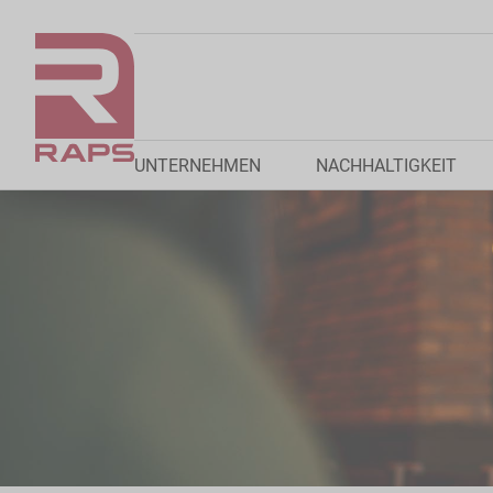
UNTERNEHMEN
NACHHALTIGKEIT