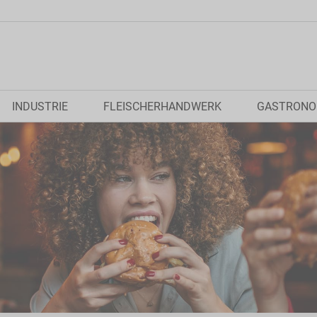
INDUSTRIE
FLEISCHERHANDWERK
GASTRONO