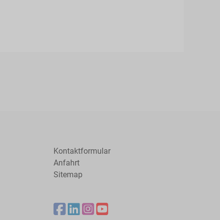
Kontaktformular
Anfahrt
Sitemap