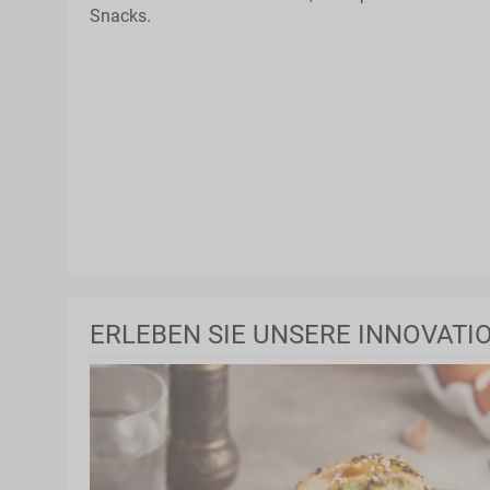
Snacks.
ERLEBEN SIE UNSERE INNOVATI