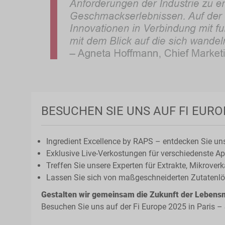
BESUCHEN SIE UNS AUF FI EURO
Ingredient Excellence by RAPS – entdecken Sie un
Exklusive Live-Verkostungen für verschiedenste Ap
Treffen Sie unsere Experten für Extrakte, Mikrove
Lassen Sie sich von maßgeschneiderten Zutatenlös
Gestalten wir gemeinsam die Zukunft der Lebensmi
Besuchen Sie uns auf der Fi Europe 2025 in Paris –