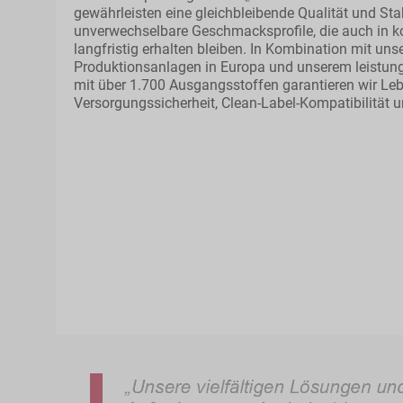
gewährleisten eine gleichbleibende Qualität und Sta
unverwechselbare Geschmacksprofile, die auch in 
langfristig erhalten bleiben. In Kombination mit u
Produktionsanlagen in Europa und unserem leistun
mit über 1.700 Ausgangsstoffen garantieren wir Leb
Versorgungssicherheit, Clean-Label-Kompatibilität un