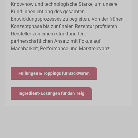
Know-how und technologische Stärke, um unsere
Kund:innen entlang des gesamten
Entwicklungsprozesses zu begleiten. Von der frühen
Konzeptphase bis zur finalen Rezeptur profitieren
Hersteller von einem strukturierten,
partnerschaftlichen Ansatz mit Fokus auf
Machbarkeit, Performance und Marktrelevanz.
Füllungen & Toppings für Backwaren
Ingredient-Lösungen für den Teig