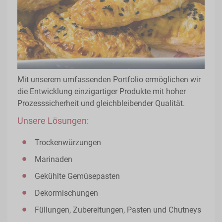
Mit unserem umfassenden Portfolio ermöglichen wir
die Entwicklung einzigartiger Produkte mit hoher
Prozesssicherheit und gleichbleibender Qualität.
Unsere Lösungen:
Trockenwürzungen
Marinaden
Gekühlte Gemüsepasten
Dekormischungen
Füllungen, Zubereitungen, Pasten und Chutneys