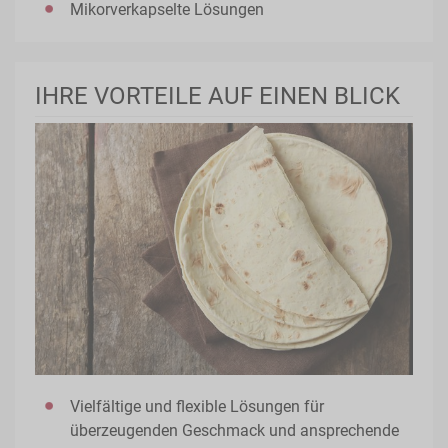
Mikorverkapselte Lösungen
IHRE VORTEILE AUF EINEN BLICK
Vielfältige und flexible Lösungen für
überzeugenden Geschmack und ansprechende