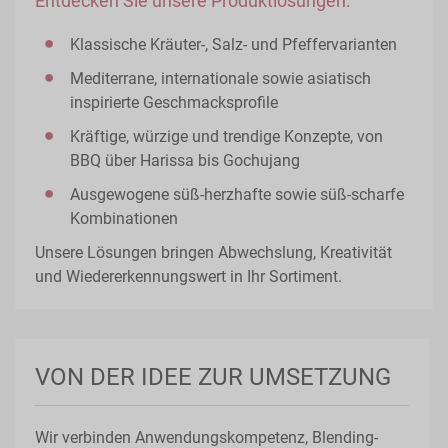
Entdecken Sie unsere Produktlösungen:
Klassische Kräuter-, Salz- und Pfeffervarianten
Mediterrane, internationale sowie asiatisch
inspirierte Geschmacksprofile
Kräftige, würzige und trendige Konzepte, von
BBQ über Harissa bis Gochujang
Ausgewogene süß-herzhafte sowie süß-scharfe
Kombinationen
Unsere Lösungen bringen Abwechslung, Kreativität
und Wiedererkennungswert in Ihr Sortiment.
VON DER IDEE ZUR UMSETZUNG
Wir verbinden Anwendungskompetenz, Blending-