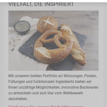
VIELFALT, DIE INSPIRIERT
Mit unserem breiten Portfolio an Würzungen, Pasten,
Füllungen und funktionalen Ingredients bieten wir
Ihnen unzählige Möglichkeiten, innovative Backwaren
zu entwickeln und sich klar vom Wettbewerb
abzuheben.