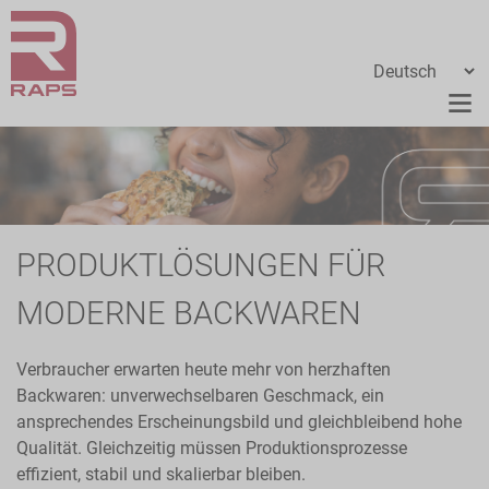
PRODUKTLÖSUNGEN FÜR
MODERNE BACKWAREN
Verbraucher erwarten heute mehr von herzhaften
Backwaren: unverwechselbaren Geschmack, ein
ansprechendes Erscheinungsbild und gleichbleibend hohe
Qualität. Gleichzeitig müssen Produktionsprozesse
effizient, stabil und skalierbar bleiben.