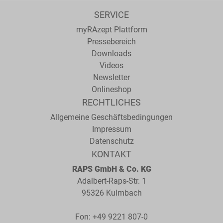
SERVICE
myRAzept Plattform
Pressebereich
Downloads
Videos
Newsletter
Onlineshop
RECHTLICHES
Allgemeine Geschäftsbedingungen
Impressum
Datenschutz
KONTAKT
RAPS GmbH & Co. KG
Adalbert-Raps-Str. 1
95326 Kulmbach
Fon:
+49 9221 807-0