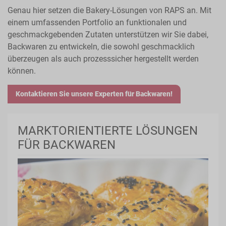
Genau hier setzen die Bakery-Lösungen von RAPS an. Mit
einem umfassenden Portfolio an funktionalen und
geschmackgebenden Zutaten unterstützen wir Sie dabei,
Backwaren zu entwickeln, die sowohl geschmacklich
überzeugen als auch prozesssicher hergestellt werden
können.
Kontaktieren Sie unsere Experten für Backwaren!
MARKTORIENTIERTE LÖSUNGEN
FÜR BACKWAREN