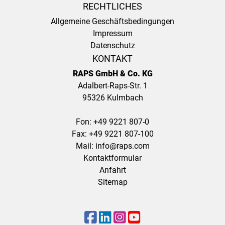
RECHTLICHES
Allgemeine Geschäftsbedingungen
Impressum
Datenschutz
KONTAKT
RAPS GmbH & Co. KG
Adalbert-Raps-Str. 1
95326 Kulmbach
Fon:
+49 9221 807-0
Fax: +49 9221 807-100
Mail:
info@raps.com
Kontaktformular
Anfahrt
Sitemap