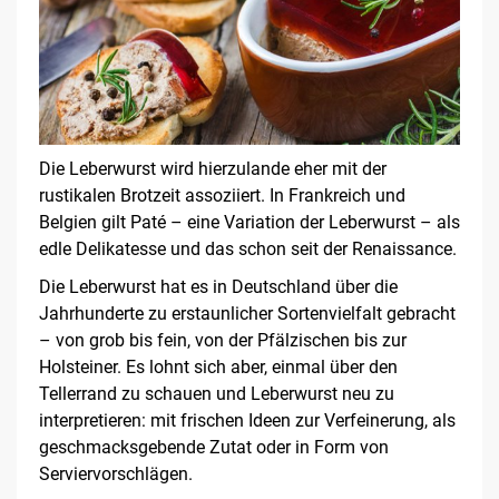
Die Leberwurst wird hierzulande eher mit der
rustikalen Brotzeit assoziiert. In Frankreich und
Belgien gilt Paté – eine Variation der Leberwurst – als
edle Delikatesse und das schon seit der Renaissance.
Die Leberwurst hat es in Deutschland über die
Jahrhunderte zu erstaunlicher Sortenvielfalt gebracht
– von grob bis fein, von der Pfälzischen bis zur
Holsteiner. Es lohnt sich aber, einmal über den
Tellerrand zu schauen und Leberwurst neu zu
interpretieren: mit frischen Ideen zur Verfeinerung, als
geschmacksgebende Zutat oder in Form von
Serviervorschlägen.