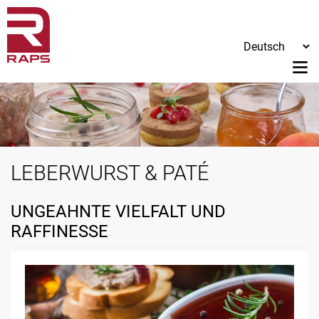
LEBERWURST & PATÉ
UNGEAHNTE VIELFALT UND
RAFFINESSE