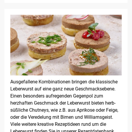
Ausgefallene Kombinationen bringen die klassische
Leberwurst auf eine ganz neue Geschmacksebene.
Einen besonders aufregenden Gegenpol zum
herzhaften Geschmack der Leberwurst bieten herb-
süßliche Chutneys, wie z.B. aus Aprikose oder Feige,
oder die Veredelung mit Birnen und Williamsgeist.
Viele weitere kreative Rezeptideen rund um die
Leberwurst finden Sie in unserer Rezeptdatenbank.