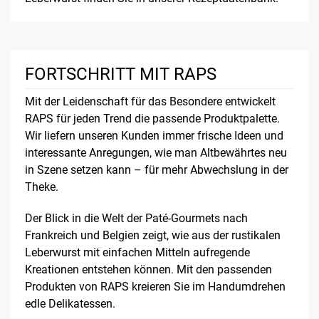
FORTSCHRITT MIT RAPS
Mit der Leidenschaft für das Besondere entwickelt
RAPS für jeden Trend die passende Produktpalette.
Wir liefern unseren Kunden immer frische Ideen und
interessante Anregungen, wie man Altbewährtes neu
in Szene setzen kann – für mehr Abwechslung in der
Theke.
Der Blick in die Welt der Paté-Gourmets nach
Frankreich und Belgien zeigt, wie aus der rustikalen
Leberwurst mit einfachen Mitteln aufregende
Kreationen entstehen können. Mit den passenden
Produkten von RAPS kreieren Sie im Handumdrehen
edle Delikatessen.