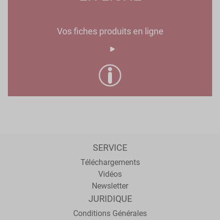
Vos fiches produits en ligne
SERVICE
Téléchargements
Vidéos
Newsletter
JURIDIQUE
Conditions Générales