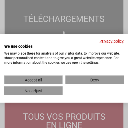
TÉLÉCHARGEMENTS
Privacy policy
We use cookies
We may place these for analysis of our visitor data, to improve our website,
show personalised content and to give you a great website experience. For
more information about the cookies we use open the settings.
Accept all
Deny
No, adjust
TOUS VOS PRODUITS
EN LIGNE