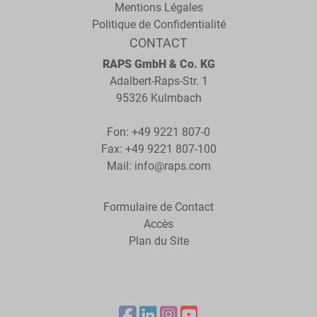
Mentions Légales
Politique de Confidentialité
CONTACT
RAPS GmbH & Co. KG
Adalbert-Raps-Str. 1
95326 Kulmbach
Fon:
+49 9221 807-0
Fax: +49 9221 807-100
Mail:
info@raps.com
Formulaire de Contact
Accès
Plan du Site