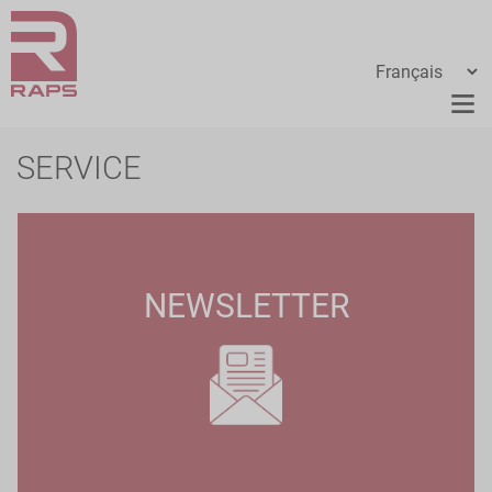
SERVICE
NEWSLETTER