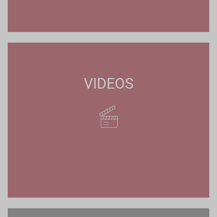
VIDEOS